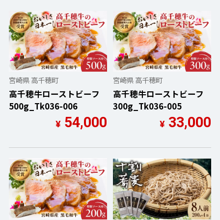
宮崎県 高千穂町
宮崎県 高千穂町
高千穂牛ローストビーフ
高千穂牛ローストビーフ
500g_Tk036-006
300g_Tk036-005
54,000
33,000
¥
¥