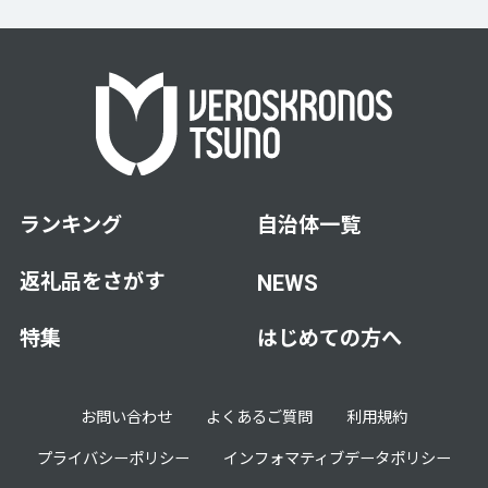
ランキング
自治体一覧
返礼品をさがす
NEWS
特集
はじめての方へ
お問い合わせ
よくあるご質問
利用規約
プライバシーポリシー
インフォマティブデータポリシー