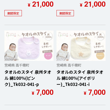
21,000
21,000
¥
¥
期間限定
期間限定
宮崎県 高千穂町
宮崎県 高千穂町
タオルのスタイ 泉州タオ
タオルのスタイ 泉州タオ
ル 綿100%(ピン
ル 綿100%(アイボリ
ク)_Tk032-041-p
ー)_Tk032-041-i
7,000
7,000
¥
¥