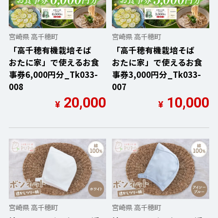
宮崎県 高千穂町
宮崎県 高千穂町
「高千穂有機栽培そば
「高千穂有機栽培そば
おたに家」で使えるお食
おたに家」で使えるお食
事券6,000円分_Tk033-
事券3,000円分_Tk033-
008
007
20,000
10,000
¥
¥
宮崎県 高千穂町
宮崎県 高千穂町