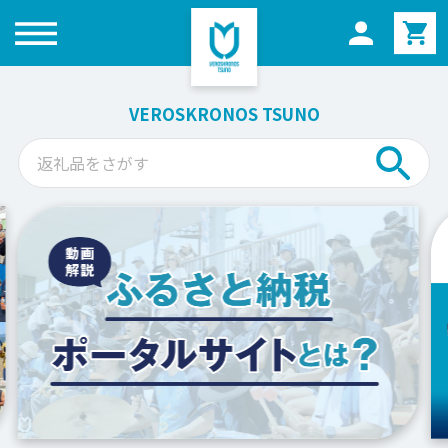
メニュー
VEROSKRONOS TSUNO