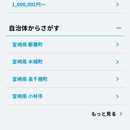
1,000,001円～
自治体からさがす
宮崎県
都農町
宮崎県
木城町
宮崎県
高千穂町
宮崎県
小林市
もっと見る