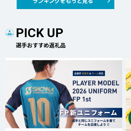
ランキングをもっと見る
PICK UP
選手おすすめ返礼品