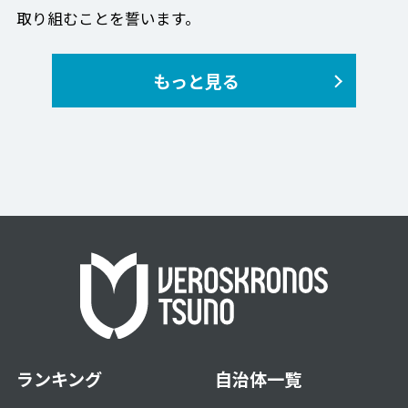
取り組むことを誓います。
もっと見る
ランキング
自治体一覧