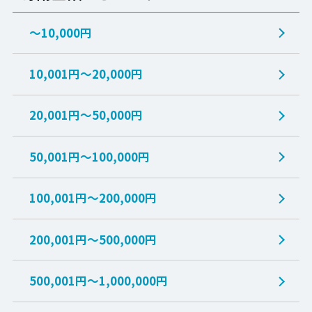
～10,000円
10,001円～20,000円
20,001円～50,000円
50,001円～100,000円
100,001円～200,000円
200,001円～500,000円
500,001円～1,000,000円