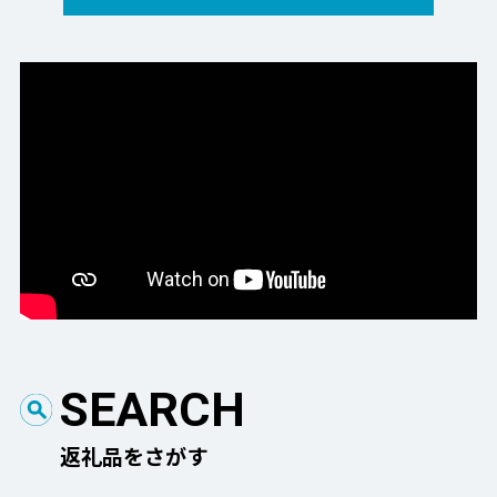
SEARCH
返礼品をさがす