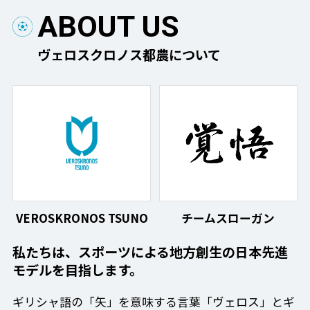
ABOUT US
ヴェロスクロノス都農について
VEROSKRONOS TSUNO
チームスローガン
私たちは、スポーツによる地方創生の日本先進
モデルを目指します。
ギリシャ語の「矢」を意味する言葉「ヴェロス」とギ