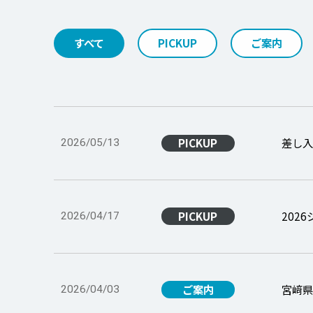
すべて
PICKUP
ご案内
PICKUP
差し
2026/05/13
PICKUP
202
2026/04/17
ご案内
宮﨑
2026/04/03