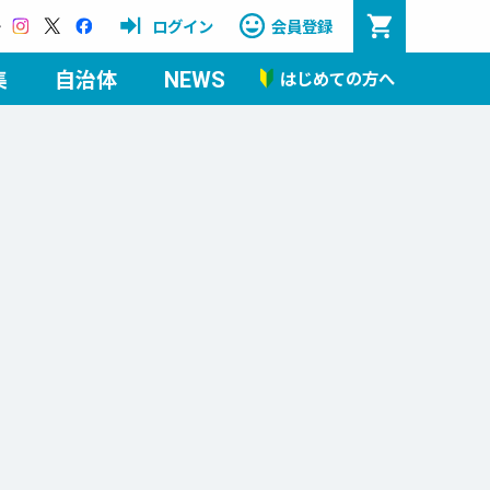
Instagram
X
Facebook
ログイン
会員登録
集
自治体
はじめての方へ
NEWS