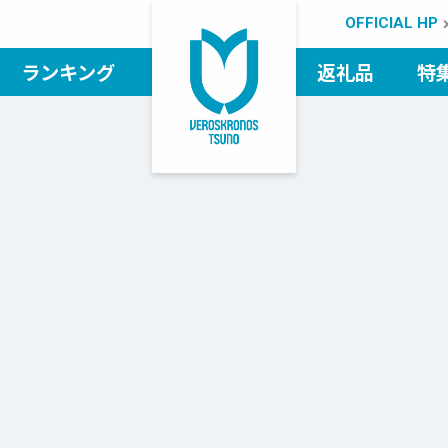
OFFICIAL HP
ランキング
返礼品
特
検索