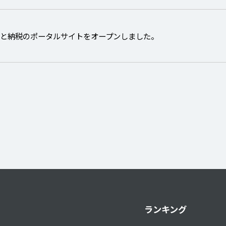
さと納税のポータルサイトをオープンしました。
ランキング