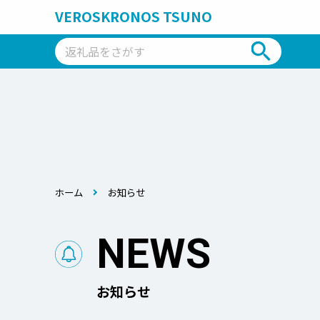
VEROSKRONOS TSUNO
ホーム
お知らせ
NEWS
お知らせ