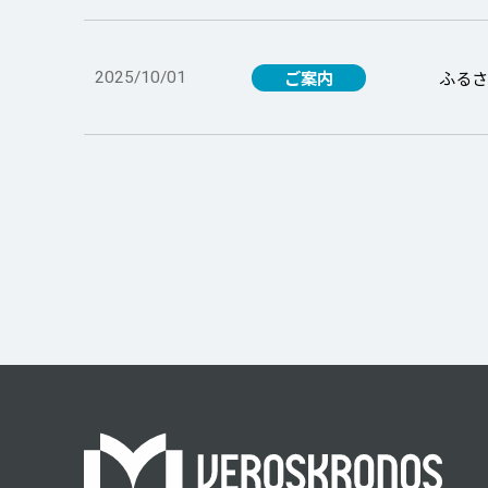
ご案内
ふる
2025/10/01