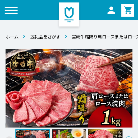
メニュー
ホーム
返礼品をさがす
宮崎牛霜降り肩ロースまたはロース焼肉 