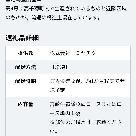
第4号：高千穂町内で生産されているものと近隣区域
のものが、流通の構造上混在しています。
返礼品詳細
提供元
株式会社 ミヤチク
配送方法
［冷凍］
配送時期
ご入金確認後、約1か月程度で発
送予定
内容量
宮崎牛霜降り肩ロースまたはロ
ース焼肉 1kg
※部位のご指定はご容赦くださ
い。