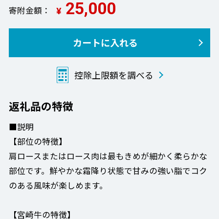
25,000
寄附金額
¥
カートに入れる
控除上限額を調べる
返礼品の特徴
■説明
【部位の特徴】
肩ロースまたはロース肉は最もきめが細かく柔らかな
部位です。鮮やかな霜降り状態で甘みの強い脂でコク
のある風味が楽しめます。
【宮崎牛の特徴】