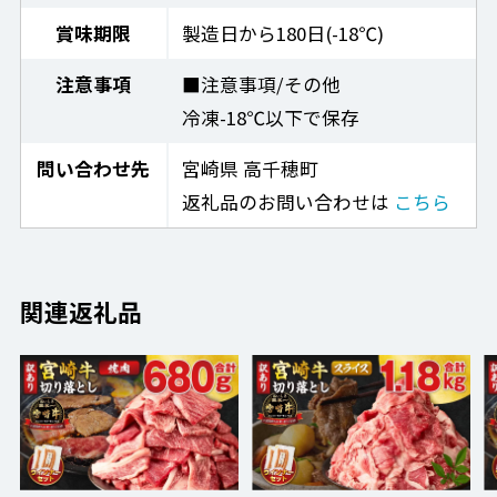
賞味期限
製造日から180日(-18℃)
注意事項
■注意事項/その他
冷凍-18℃以下で保存
問い合わせ先
宮崎県 高千穂町
返礼品のお問い合わせは
こちら
関連返礼品