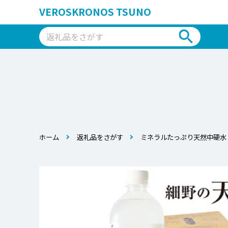
VEROSKRONOS TSUNO
ホーム
返礼品をさがす
ミネラルたっぷり天然中硬水 細