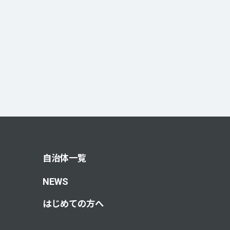
自治体一覧
NEWS
はじめての方へ