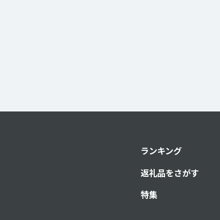
ランキング
返礼品をさがす
特集