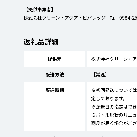
【提供事業者】
株式会社クリーン・アクア・ビバレッジ ℡：0984-25-
返礼品詳細
提供元
株式会社クリーン・ア
配送方法
［常温］
配送時期
※初回発送については
定しております。
※配送日の指定はで
※ボトル形状のリニュ
商品が届く場合がござ