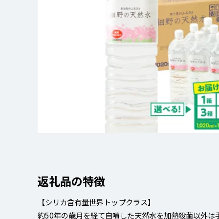
返礼品の特徴
【シリカ含有量世界トップクラス】
約50年の歳月を経て自噴した天然水を加熱殺菌以外は