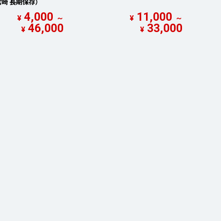
宮崎 長期保存）
4,000
11,000
¥
～
¥
～
46,000
33,000
¥
¥