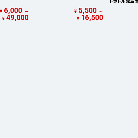
トボトル 霧島 
6,000
5,500
¥
～
¥
～
49,000
16,500
¥
¥