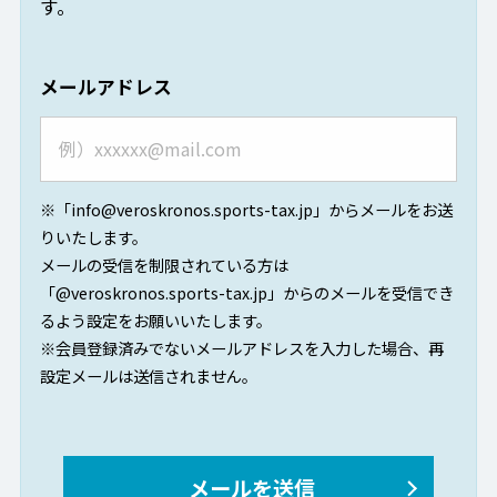
す。
メールアドレス
※「info@veroskronos.sports-tax.jp」からメールをお送
りいたします。
メールの受信を制限されている方は
「@veroskronos.sports-tax.jp」からのメールを受信でき
るよう設定をお願いいたします。
※会員登録済みでないメールアドレスを入力した場合、再
設定メールは送信されません。
メールを送信