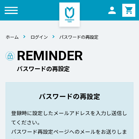
メニュー
ホーム
ログイン
パスワードの再設定
REMINDER
パスワードの再設定
パスワードの再設定
登録時に設定したメールアドレスを入力し送信し
てください。
パスワード再設定ページへのメールをお送りしま