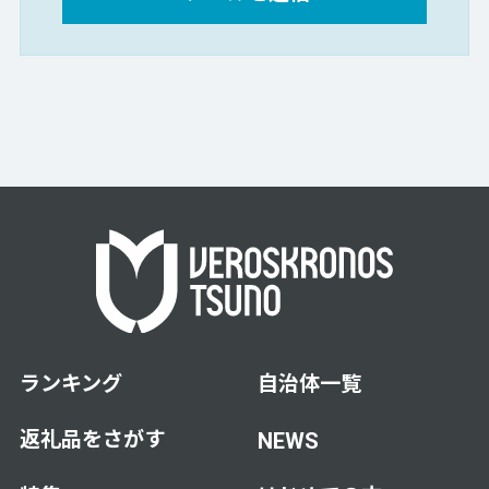
ランキング
自治体一覧
返礼品をさがす
NEWS