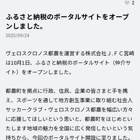
2
ふるさと納税のポータルサイトをオープ
ンしました。
2025/09/24
ヴェロスクロノス都農を運営する株式会社Ｊ.ＦＣ宮崎
は10月1日、ふるさと納税のポータルサイト（仲介サ
イト）をオープンしました。
都農町を拠点に行政、住民、企業の皆さまと手を携
え、スポーツを通して地方創生事業に取り組む社会人
サッカークラブ・ヴェロスクロノス都農を幅広い方々
に応援してほしいという思いと、都農町をはじめとい
たします地域の魅力を全国に広く発信したいという気
持ちから、今回のポータルサイト開設に至りました。