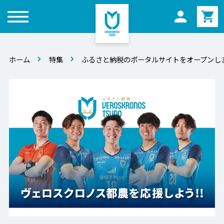
メニュー
ホーム
特集
ふるさと納税のポータルサイトをオープンし