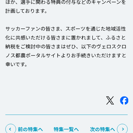
ほか、選手に関わる特典の付与などのキャンペーンを
計画しております。
サッカーファンの皆さま、スポーツを通じた地域活性
化に共感いただける皆さまに置かれまして、ふるさと
納税をご検討中の皆さまはぜひ、以下のヴェロスクロ
ノス都農ポータルサイトよりお手続きいただけますと
幸いです。
前の特集へ
特集一覧へ
次の特集へ