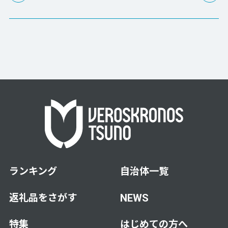
ランキング
自治体一覧
返礼品をさがす
NEWS
特集
はじめての方へ