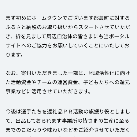
まず初めにホームタウンでございます都農町に対する
ふるさと納税のお取り扱いからスタートさせていただ
き、折を見まして周辺自治体の皆さまにも当ポータル
サイトへのご協力をお願いしていくことにいたしてお
ります。
なお、寄付いただきました一部は、地域活性化に向け
た活動資金やチームの運営資金、子どもたちへの還元
事業などに活用させていただきます。
今後は選手たちを返礼品ＰＲ活動の旗振り役としまし
て、出品しておられます事業所の皆さまの生産に至る
までのこだわりや味わいなどをご紹介させていただく