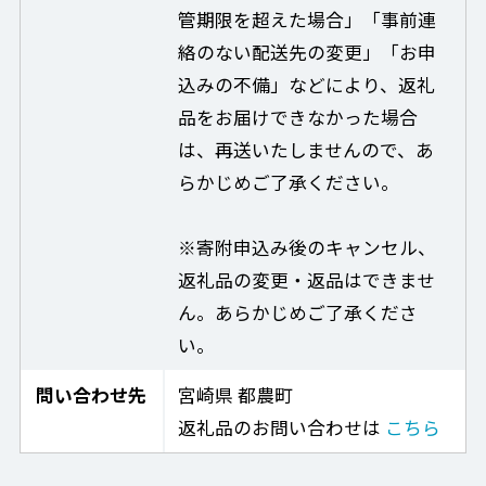
管期限を超えた場合」「事前連
絡のない配送先の変更」「お申
込みの不備」などにより、返礼
品をお届けできなかった場合
は、再送いたしませんので、あ
らかじめご了承ください。
※寄附申込み後のキャンセル、
返礼品の変更・返品はできませ
ん。あらかじめご了承くださ
い。
問い合わせ先
宮崎県 都農町
返礼品のお問い合わせは
こちら