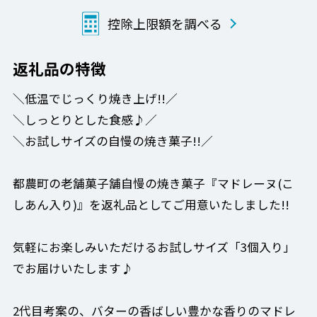
控除上限額を調べる
返礼品の特徴
＼低温でじっくり焼き上げ!!／
＼しっとりとした食感♪／
＼お試しサイズの自慢の焼き菓子!!／
都農町の老舗菓子舗自慢の焼き菓子『マドレーヌ(こ
しあん入り)』を返礼品としてご用意いたしました!!
気軽にお楽しみいただけるお試しサイズ「3個入り」
でお届けいたします♪
2代目考案の、バターの香ばしい豊かな香りのマドレ